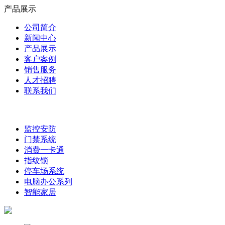
产品展示
公司简介
新闻中心
产品展示
客户案例
销售服务
人才招聘
联系我们
监控安防
门禁系统
消费一卡通
指纹锁
停车场系统
电脑办公系列
智能家居