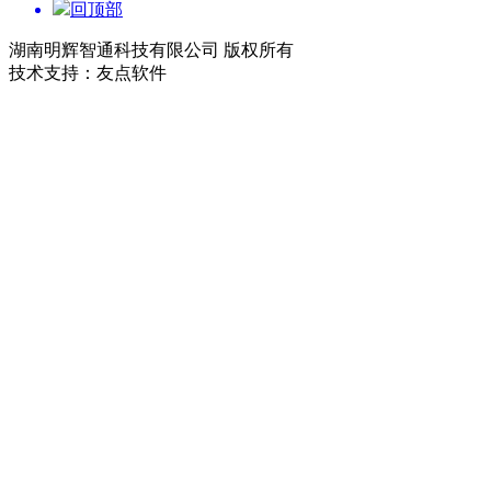
回顶部
湖南明辉智通科技有限公司 版权所有
技术支持：友点软件