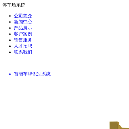
停车场系统
公司简介
新闻中心
产品展示
客户案例
销售服务
人才招聘
联系我们
智能车牌识别系统