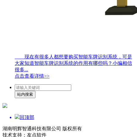
现在有很多人都想要购买智能车牌识别系统，可是
大家知道智能车牌识别系统的作用有哪些吗？小编相信
很多...
点击查看详情>>
回顶部
湖南明辉智通科技有限公司 版权所有
技术支持：友点软件