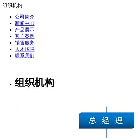
组织机构
公司简介
新闻中心
产品展示
客户案例
销售服务
人才招聘
联系我们
组织机构